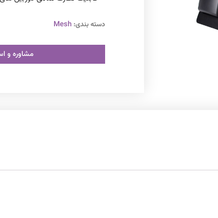
Mesh
دسته بندی:
مشاوره و ا