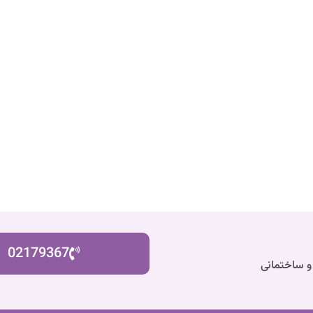
02179367
و ساختمانی