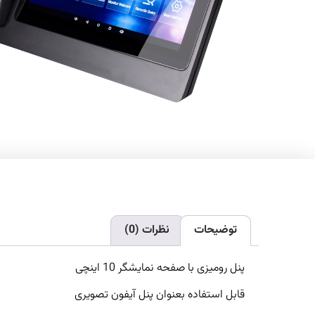
توضیحات
نظرات (0)
پنل رومیزی با صفحه نمایشگر 10 اینچی
قابل استفاده بعنوان پنل آیفون تصویری