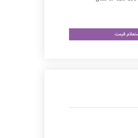
ستعلام قیمت