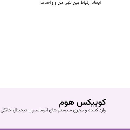
ایحاد ارتباط بین لابی من و واحدها
کوییکس هوم
وارد کننده و مجری سیستم های اتوماسیون دیجیتال خانگی 